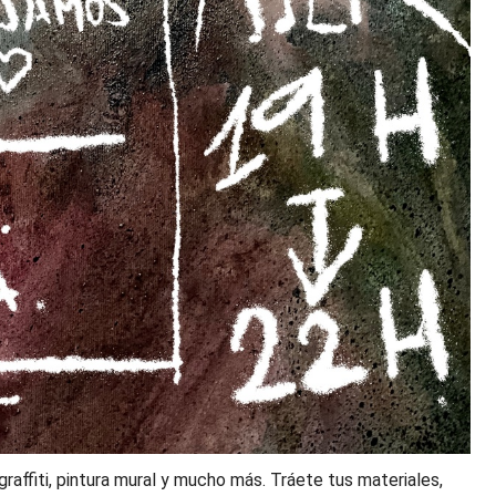
 graffiti, pintura mural y mucho más. Tráete tus materiales,