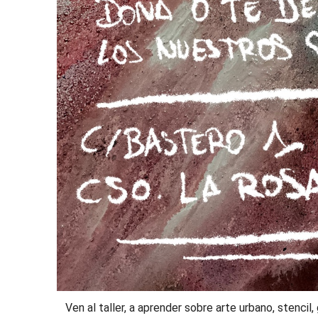
Ven al taller, a aprender sobre arte urbano, stencil,