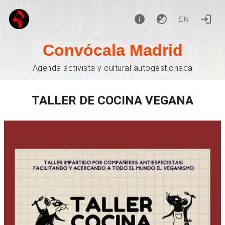
EN
Convócala Madrid
Agenda activista y cultural autogestionada
TALLER DE COCINA VEGANA