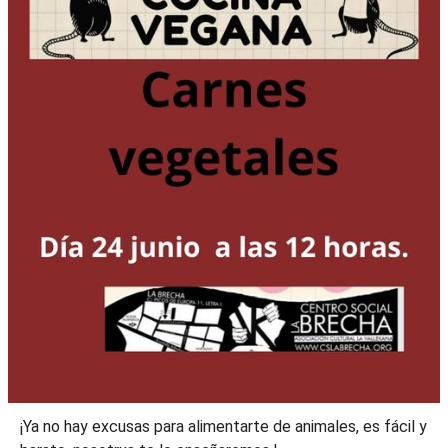
¡Ya no hay excusas para alimentarte de animales, es fácil y