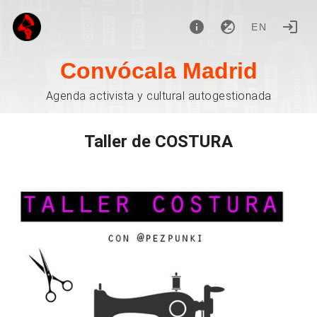
EN
Convócala Madrid
Agenda activista y cultural autogestionada
Taller de COSTURA