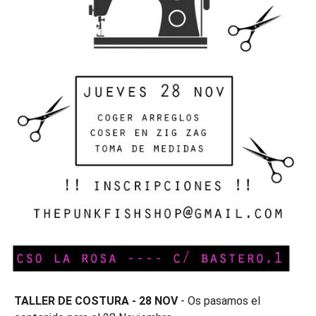
TALLER DE COSTURA - 28 NOV
- Os pasamos el