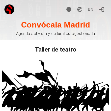
EN
Convócala Madrid
Agenda activista y cultural autogestionada
Taller de teatro