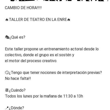
CAMBIO DE HORA!!!!
🔥TALLER DE TEATRO EN LA ENRE🔥
🎭¿Qué es?
Este taller propone un entrenamiento actoral desde lo
colectivo, donde el grupo es el sostén y
el motor del proceso creativo.
🙄¿Tengo que tener nociones de interpretación previas?
No hace falta!!
📆¿Cuándo?
Todos los lunes por la mañana de 11:30 a 13h
📍¿Dónde?