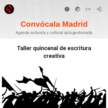
EN
Convócala Madrid
Agenda activista y cultural autogestionada
Taller quincenal de escritura
creativa