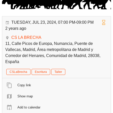
TUESDAY, JUL 23, 2024, 07:00 PM-09:00 PM
2 years ago
CS LA BRECHA
11, Calle Picos de Europa, Numancia, Puente de
Vallecas, Madrid, Área metropolitana de Madrid y
Corredor del Henares, Comunidad de Madrid, 28038,
España
CSLaBrecha
Escritura
Taller
Copy link
Show map
Add to calendar