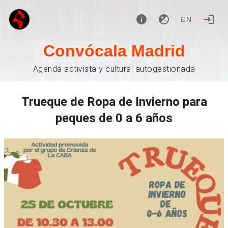
EN
Convócala Madrid
Agenda activista y cultural autogestionada
Trueque de Ropa de Invierno para
peques de 0 a 6 años