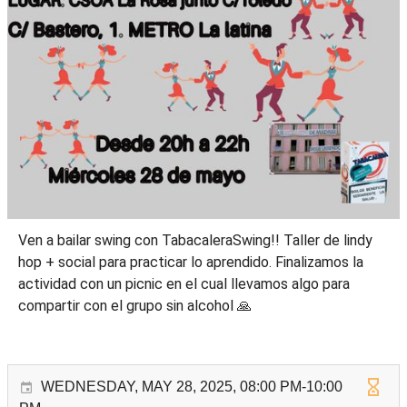
Ven a bailar swing con TabacaleraSwing!! Taller de lindy
hop + social para practicar lo aprendido. Finalizamos la
actividad con un picnic en el cual llevamos algo para
compartir con el grupo sin alcohol 🙏
WEDNESDAY, MAY 28, 2025, 08:00 PM-10:00