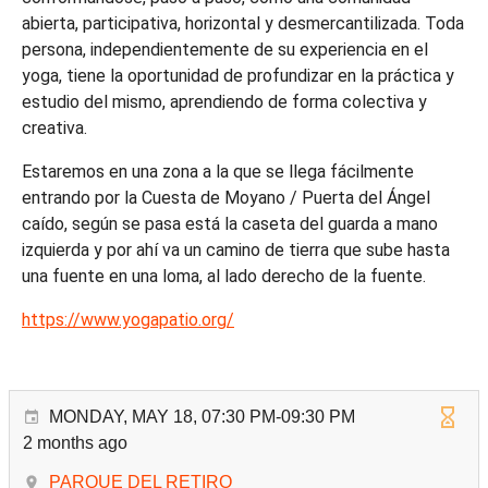
abierta, participativa, horizontal y desmercantilizada. Toda
persona, independientemente de su experiencia en el
yoga, tiene la oportunidad de profundizar en la práctica y
estudio del mismo, aprendiendo de forma colectiva y
creativa.
Estaremos en una zona a la que se llega fácilmente
entrando por la Cuesta de Moyano / Puerta del Ángel
caído, según se pasa está la caseta del guarda a mano
izquierda y por ahí va un camino de tierra que sube hasta
una fuente en una loma, al lado derecho de la fuente.
https://www.yogapatio.org/
MONDAY, MAY 18, 07:30 PM-09:30 PM
2 months ago
PARQUE DEL RETIRO