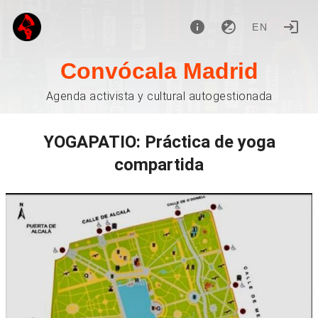
EN
Convócala Madrid
Agenda activista y cultural autogestionada
YOGAPATIO: Práctica de yoga
compartida