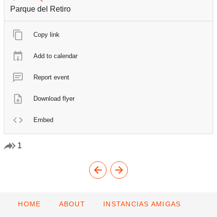
Parque del Retiro
Copy link
Add to calendar
Report event
Download flyer
Embed
1
HOME
ABOUT
INSTANCIAS AMIGAS