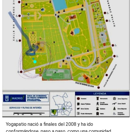
Yogapatio nació a finales del 2008 y ha ido
conformándose, paso a paso, como una comunidad