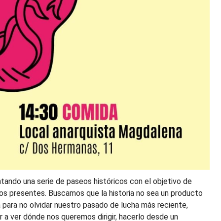
ando una serie de paseos históricos con el objetivo de
os presentes. Buscamos que la historia no sea un producto
a para no olvidar nuestro pasado de lucha más reciente,
a ver dónde nos queremos dirigir, hacerlo desde un