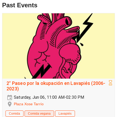
Past Events
2° Paseo por la okupación en Lavapiés (2006-
2023)
Saturday, Jun 06, 11:00 AM-02:30 PM
Plaza Xose Tarrío
Comida
Comida vegana
Lavapiés