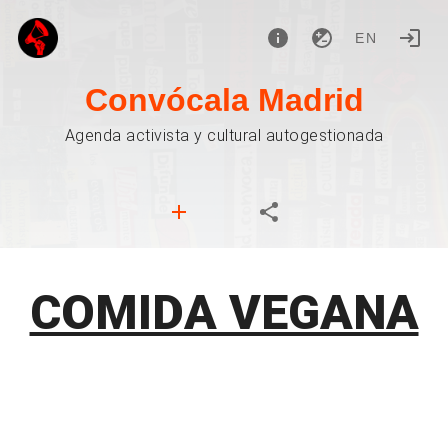
EN
Convócala Madrid
Agenda activista y cultural autogestionada
COMIDA VEGANA