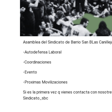
Asamblea del Sindicato de Barrio San BLas Canillej
-Autodefensa Laboral
-Coordinaciones
-Evento
-Proximas Movilizaciones
Si es la primera vez q vienes contacta con nosot
Sindicato_sbc