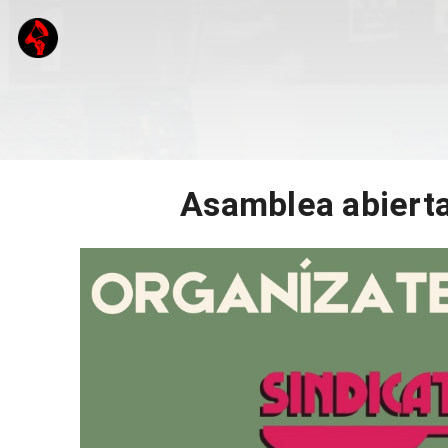
Asamblea abierta 