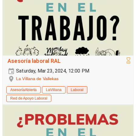
Asesoría laboral RAL
Saturday, Mar 23, 2024, 12:00 PM
La Villana de Vallekas
AsesoríaAbierta
LaVillana
Laboral
Red de Apoyo Laboral