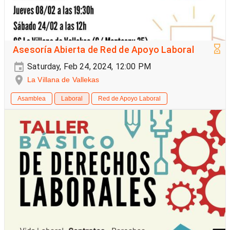
Asesoría Abierta de Red de Apoyo Laboral
Saturday, Feb 24, 2024, 12:00 PM
La Villana de Vallekas
Asamblea
Laboral
Red de Apoyo Laboral