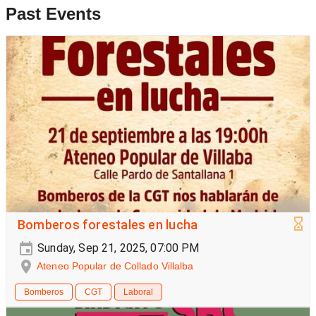
Past Events
Bomberos forestales en lucha
Sunday, Sep 21, 2025, 07:00 PM
Ateneo Popular de Collado Villalba
Bomberos
CGT
Laboral