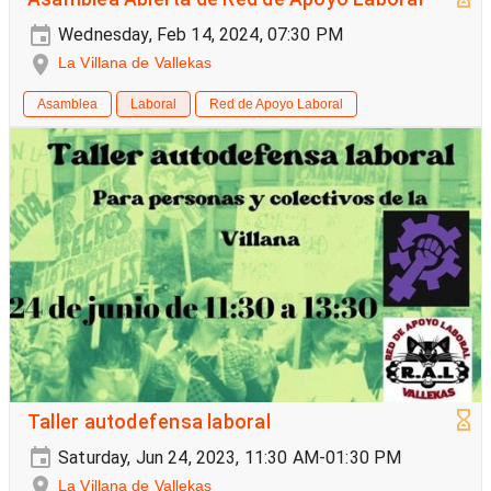
Wednesday, Feb 14, 2024, 07:30 PM
La Villana de Vallekas
Asamblea
Laboral
Red de Apoyo Laboral
Taller autodefensa laboral
Saturday, Jun 24, 2023, 11:30 AM-01:30 PM
La Villana de Vallekas