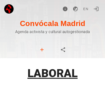
EN
Convócala Madrid
Agenda activista y cultural autogestionada
LABORAL