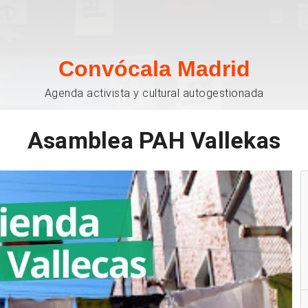
Convócala Madrid
Agenda activista y cultural autogestionada
Asamblea PAH Vallekas