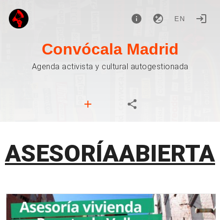
EN
Convócala Madrid
Agenda activista y cultural autogestionada
ASESORÍAABIERTA