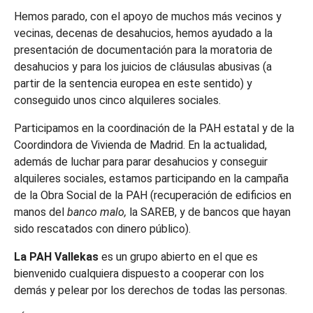
Hemos parado, con el apoyo de muchos más vecinos y
vecinas, decenas de desahucios, hemos ayudado a la
presentación de documentación para la moratoria de
desahucios y para los juicios de cláusulas abusivas (a
partir de la sentencia europea en este sentido) y
conseguido unos cinco alquileres sociales.
Participamos en la coordinación de la PAH estatal y de la
Coordindora de Vivienda de Madrid. En la actualidad,
además de luchar para parar desahucios y conseguir
alquileres sociales, estamos participando en la campaña
de la Obra Social de la PAH (recuperación de edificios en
manos del
banco malo,
la SAREB, y de bancos que hayan
sido rescatados con dinero público).
La PAH Vallekas
es un grupo abierto en el que es
bienvenido cualquiera dispuesto a cooperar con los
demás y pelear por los derechos de todas las personas.