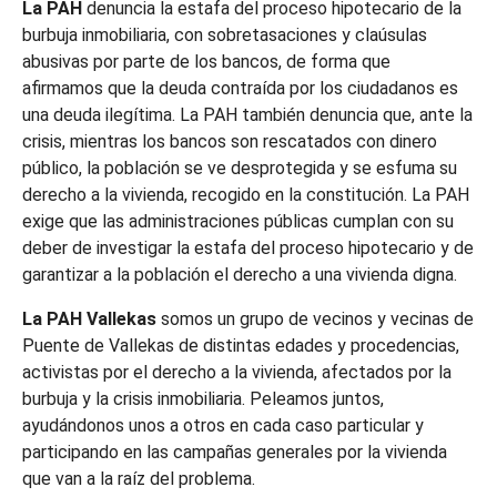
La PAH
denuncia la estafa del proceso hipotecario de la
burbuja inmobiliaria, con sobretasaciones y claúsulas
abusivas por parte de los bancos, de forma que
afirmamos que la deuda contraída por los ciudadanos es
una deuda ilegítima. La PAH también denuncia que, ante la
crisis, mientras los bancos son rescatados con dinero
público, la población se ve desprotegida y se esfuma su
derecho a la vivienda, recogido en la constitución. La PAH
exige que las administraciones públicas cumplan con su
deber de investigar la estafa del proceso hipotecario y de
garantizar a la población el derecho a una vivienda digna.
La PAH Vallekas
somos un grupo de vecinos y vecinas de
Puente de Vallekas de distintas edades y procedencias,
activistas por el derecho a la vivienda, afectados por la
burbuja y la crisis inmobiliaria. Peleamos juntos,
ayudándonos unos a otros en cada caso particular y
participando en las campañas generales por la vivienda
que van a la raíz del problema.