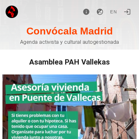
EN
Convócala Madrid
Agenda activista y cultural autogestionada
Asamblea PAH Vallekas