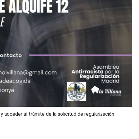
acceder al trámite de la solicitud de regularización