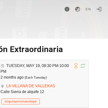
EN
ón Extraordinaria
TUESDAY, MAY 19, 08:30 PM-10:00
PM
2 months ago
(Each Tuesday)
LA VILLANA DE VALLEKAS
Calle Sierra de alquife 12
ningunapersonaesilegal