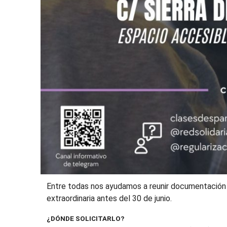
Entre todas nos ayudamos a reunir documentación y 
extraordinaria antes del 30 de junio.
¿DÓNDE SOLICITARLO?