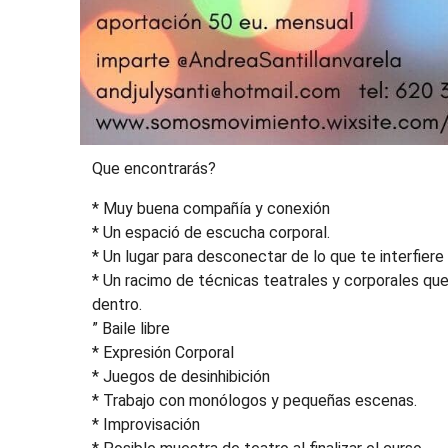
Que encontrarás?
* Muy buena compañía y conexión
* Un espació de escucha corporal.
* Un lugar para desconectar de lo que te interfiere 
* Un racimo de técnicas teatrales y corporales que
dentro.
” Baile libre
* Expresión Corporal
* Juegos de desinhibición
* Trabajo con monólogos y pequeñas escenas.
* Improvisación