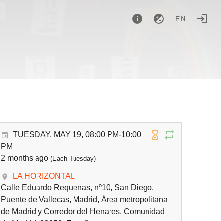
EN
TUESDAY, MAY 19, 08:00 PM-10:00
PM
2 months ago
(Each Tuesday)
LA HORIZONTAL
Calle Eduardo Requenas, nº10, San Diego,
Puente de Vallecas, Madrid, Área metropolitana
de Madrid y Corredor del Henares, Comunidad