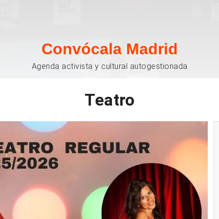
Convócala Madrid
Agenda activista y cultural autogestionada
Teatro