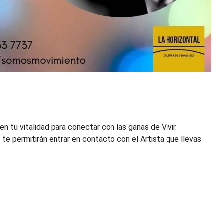
en tu vitalidad para conectar con las ganas de Vivir.
 te permitirán entrar en contacto con el Artista que llevas