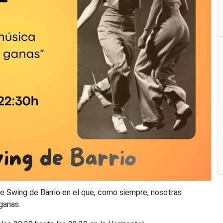
de Swing de Barrio en el que, como siempre, nosotras
ganas.