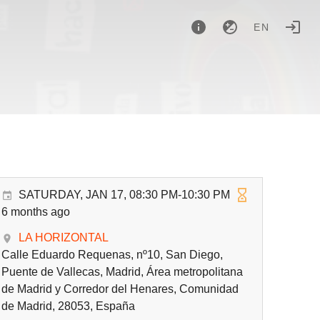
EN
SATURDAY, JAN 17, 08:30 PM-10:30 PM
6 months ago
LA HORIZONTAL
Calle Eduardo Requenas, nº10, San Diego,
Puente de Vallecas, Madrid, Área metropolitana
de Madrid y Corredor del Henares, Comunidad
de Madrid, 28053, España