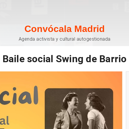
Convócala Madrid
Agenda activista y cultural autogestionada
Baile social Swing de Barrio