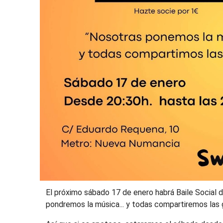
El próximo sábado 17 de enero habrá Baile Social 
pondremos la música... y todas compartiremos las 