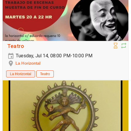
Teatro
Tuesday, Jul 14, 08:00 PM-10:00 PM
La Horizontal
La Horizontal
Teatro