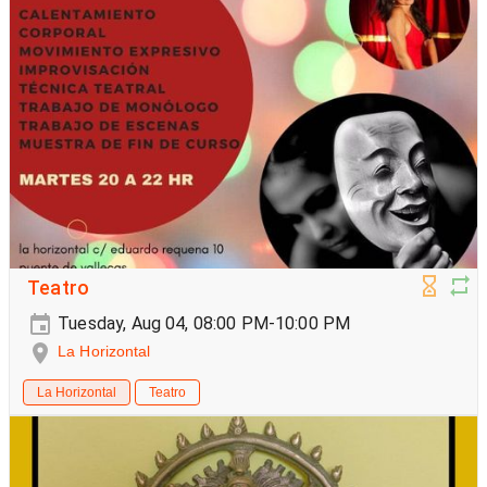
Teatro
Tuesday, Aug 04, 08:00 PM-10:00 PM
La Horizontal
La Horizontal
Teatro