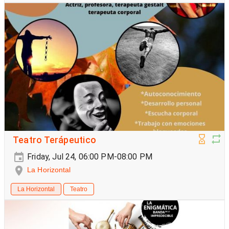
Teatro Terápeutico
Friday, Jul 24, 06:00 PM-08:00 PM
La Horizontal
La Horizontal
Teatro