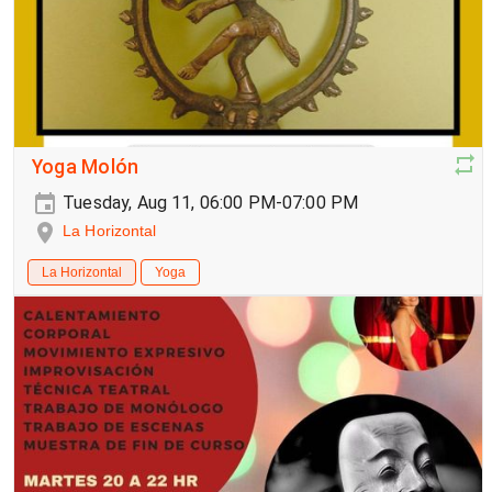
Yoga Molón
Tuesday, Aug 11, 06:00 PM-07:00 PM
La Horizontal
La Horizontal
Yoga