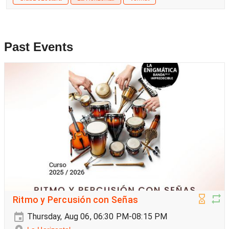
Past Events
Ritmo y Percusión con Señas
Thursday, Aug 06, 06:30 PM-08:15 PM