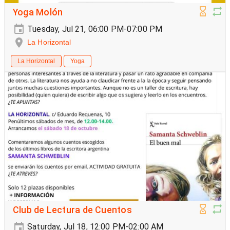
Yoga Molón
Tuesday, Jul 21, 06:00 PM-07:00 PM
La Horizontal
La Horizontal
Yoga
Club de Lectura de Cuentos
Saturday, Jul 18, 12:00 PM-02:00 AM