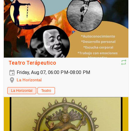
Teatro Terápeutico
Friday, Aug 07, 06:00 PM-08:00 PM
La Horizontal
La Horizontal
Teatro