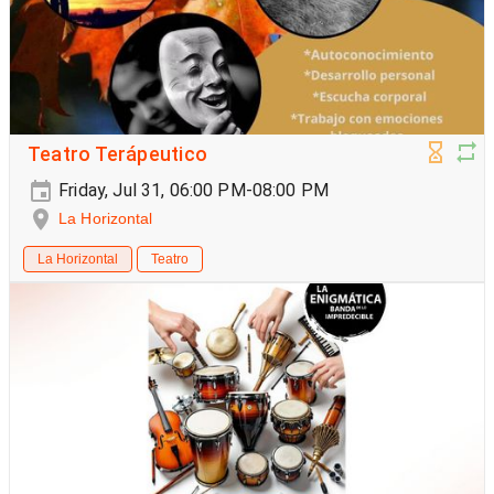
Teatro Terápeutico
Friday, Jul 31, 06:00 PM-08:00 PM
La Horizontal
La Horizontal
Teatro