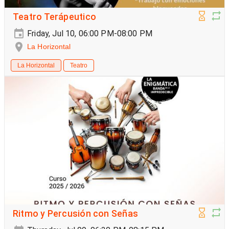
Teatro Terápeutico
Friday, Jul 10, 06:00 PM-08:00 PM
La Horizontal
La Horizontal
Teatro
Ritmo y Percusión con Señas