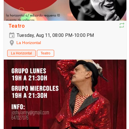
Teatro
Tuesday, Aug 11, 08:00 PM-10:00 PM
La Horizontal
La Horizontal
Teatro