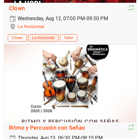
Clown
Wednesday, Aug 12, 07:00 PM-09:30 PM
La Horizontal
Clown
La Horizontal
Taller
Ritmo y Percusión con Señas
Thursday, Aug 13, 06:30 PM-08:15 PM