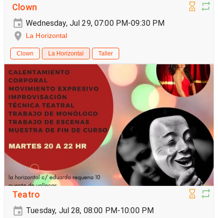
Clown
Wednesday, Jul 29, 07:00 PM-09:30 PM
La Horizontal
Clown
La Horizontal
Taller
Teatro
Tuesday, Jul 28, 08:00 PM-10:00 PM