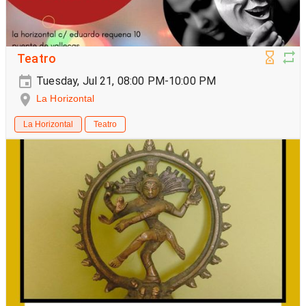
Teatro
Tuesday, Jul 21, 08:00 PM-10:00 PM
La Horizontal
La Horizontal
Teatro