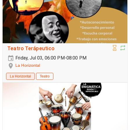
Teatro Terápeutico
Friday, Jul 03, 06:00 PM-08:00 PM
La Horizontal
La Horizontal
Teatro