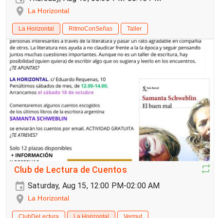
La Horizontal
La Horizontal
RitmoConSeñas
Taller
Club de Lectura de Cuentos
Saturday, Aug 15, 12:00 PM-02:00 AM
La Horizontal
ClubDeLectura
La Horizontal
Vermut