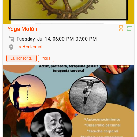
Yoga Molón
Tuesday, Jul 14, 06:00 PM-07:00 PM
La Horizontal
La Horizontal
Yoga