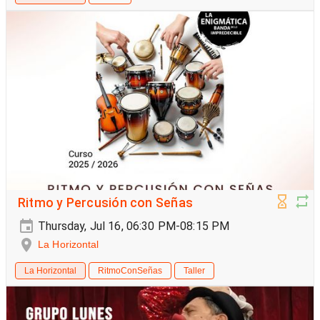
Ritmo y Percusión con Señas
Thursday, Jul 16, 06:30 PM-08:15 PM
La Horizontal
La Horizontal
RitmoConSeñas
Taller