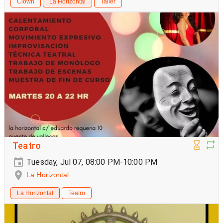
Clown
La Horizontal
Taller
Teatro
Tuesday, Jul 07, 08:00 PM-10:00 PM
La Horizontal
La Horizontal
Teatro