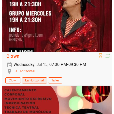
Clown
Wednesday, Jul 15, 07:00 PM-09:30 PM
La Horizontal
Clown
La Horizontal
Taller