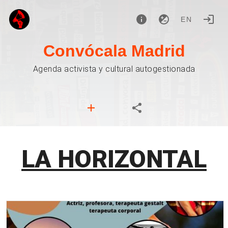
EN
Convócala Madrid
Agenda activista y cultural autogestionada
LA HORIZONTAL