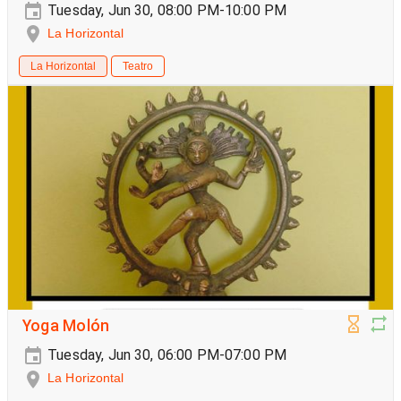
Tuesday, Jun 30, 08:00 PM-10:00 PM
La Horizontal
La Horizontal
Teatro
Yoga Molón
Tuesday, Jun 30, 06:00 PM-07:00 PM
La Horizontal