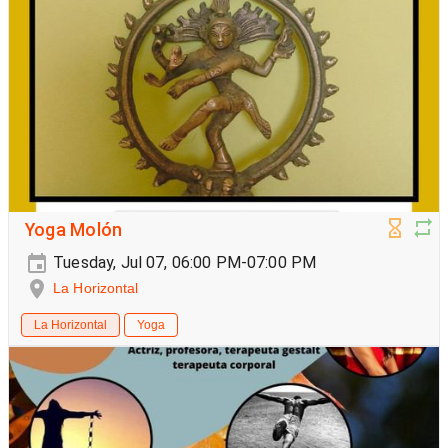
Yoga Molón
Tuesday, Jul 07, 06:00 PM-07:00 PM
La Horizontal
La Horizontal
Yoga