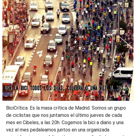
BiciCrítica. Es la masa crítica de Madrid. Somos un grupo
de ciclistas que nos juntamos el último jueves de cada
mes en Cibeles, a las 20h. Cogemos la bici a diario y una
vez al mes pedaleamos juntos en una organizada