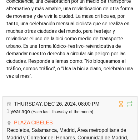
coincidencia, una celebración por un medio de transporte
alternativo y más amable, una reivindicación de otra forma
de moverse y de vivir la ciudad. La masa crítica es, por
tanto, una celebración mensual ciclista que se realiza en
muchas otras ciudades del mundo, para festejar y
reivindicar el uso de la bici como medio de transporte
urbano. Es una forma lúdico-festivo-reivindicativa de
demandar nuestro derecho a circular sin peligro por las
ciudades. Responde a lemas como: "No bloqueamos el
tráfico, somos tráfico", o "Usa la bici a diario, celébralo una
vez al mes".
THURSDAY, DEC 26, 2024, 08:00 PM
1 year ago
(Each last Thursday of the month)
PLAZA CIBELES
Recoletos, Salamanca, Madrid, Área metropolitana de
Madrid y Corredor del Henares, Comunidad de Madrid,