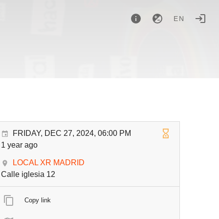
EN
FRIDAY, DEC 27, 2024, 06:00 PM
1 year ago
LOCAL XR MADRID
Calle iglesia 12
Copy link