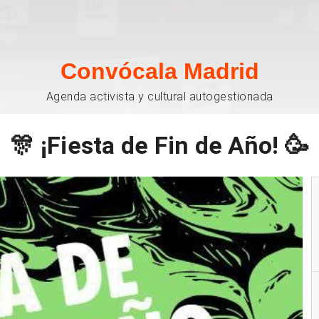
Convócala Madrid
Agenda activista y cultural autogestionada
🎊 ¡Fiesta de Fin de Año! 🥳