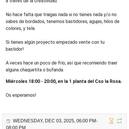
a través de la creatividad.
No hace falta que traigas nada si no tienes nada y/o no
sabes de bordados, tenemos bastidores, agujas, hilos de
colores, y tela.
Si tienes algún proyecto empezado vente con tu
bastidor!
A veces hace un poco de frío, así que recomiendo traer
alguna chaquetita o bufanda.
Miércoles 18:00 - 20:00, en la 1 planta del Cso la Rosa.
Os esperamos!
WEDNESDAY, DEC 03, 2025, 06:00 PM-
08:00 PM