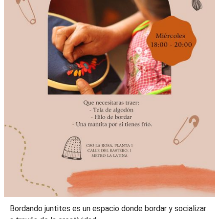
Bordando juntites es un espacio donde bordar y socializar