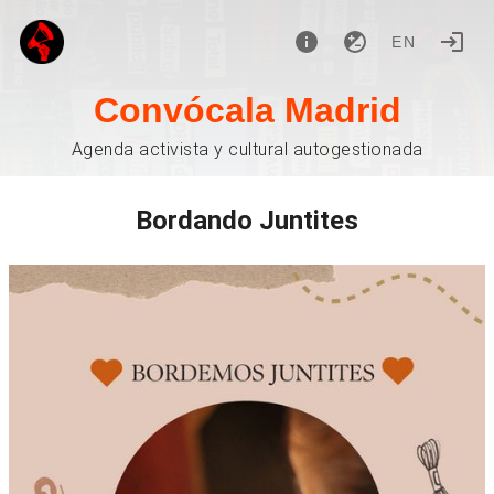
EN
Convócala Madrid
Agenda activista y cultural autogestionada
Bordando Juntites