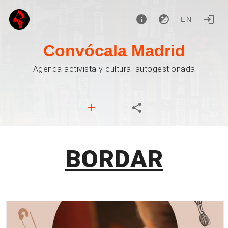
EN
Convócala Madrid
Agenda activista y cultural autogestionada
BORDAR