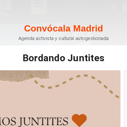
Convócala Madrid
Agenda activista y cultural autogestionada
Bordando Juntites