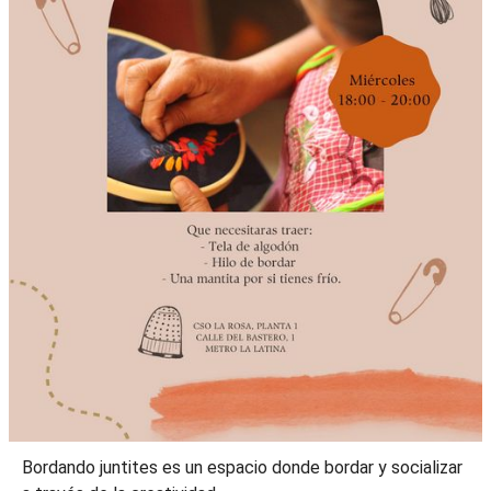
Bordando juntites es un espacio donde bordar y socializar