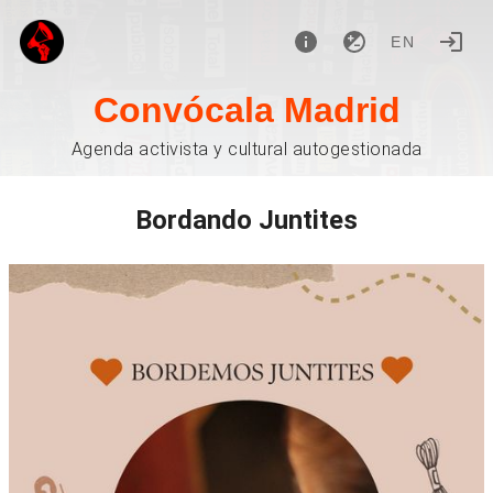
EN
Convócala Madrid
Agenda activista y cultural autogestionada
Bordando Juntites