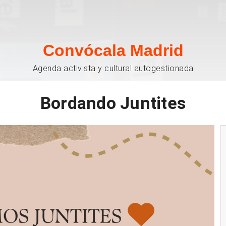
Convócala Madrid
Agenda activista y cultural autogestionada
Bordando Juntites