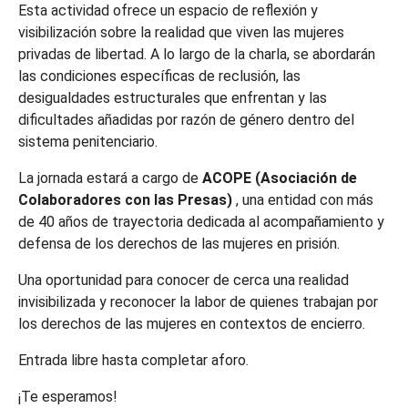
Esta actividad ofrece un espacio de reflexión y
visibilización sobre la realidad que viven las mujeres
privadas de libertad. A lo largo de la charla, se abordarán
las condiciones específicas de reclusión, las
desigualdades estructurales que enfrentan y las
dificultades añadidas por razón de género dentro del
sistema penitenciario.
La jornada estará a cargo de
ACOPE (Asociación de
Colaboradores con las Presas)
, una entidad con más
de 40 años de trayectoria dedicada al acompañamiento y
defensa de los derechos de las mujeres en prisión.
Una oportunidad para conocer de cerca una realidad
invisibilizada y reconocer la labor de quienes trabajan por
los derechos de las mujeres en contextos de encierro.
Entrada libre hasta completar aforo.
¡Te esperamos!