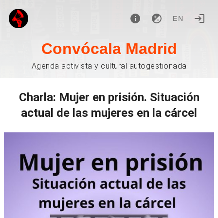
EN
Convócala Madrid
Agenda activista y cultural autogestionada
Charla: Mujer en prisión. Situación
actual de las mujeres en la cárcel