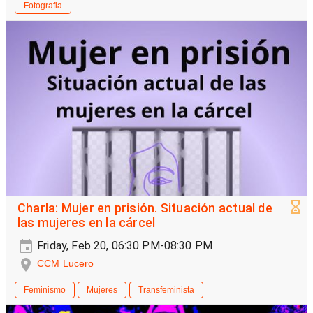
Fotografia
Charla: Mujer en prisión. Situación actual de
las mujeres en la cárcel
Friday, Feb 20, 06:30 PM-08:30 PM
CCM Lucero
Feminismo
Mujeres
Transfeminista