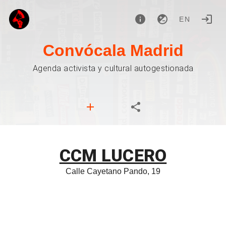
EN
Convócala Madrid
Agenda activista y cultural autogestionada
CCM LUCERO
Calle Cayetano Pando, 19