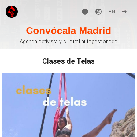
EN
Convócala Madrid
Agenda activista y cultural autogestionada
Clases de Telas