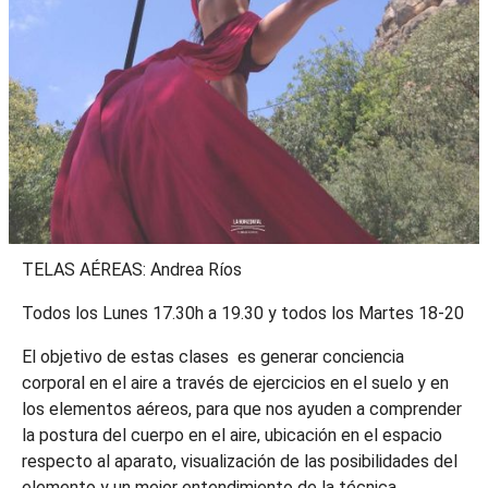
TELAS AÉREAS: Andrea Ríos
Todos los Lunes 17.30h a 19.30 y todos los Martes 18-20
El objetivo de estas clases es generar conciencia
corporal en el aire a través de ejercicios en el suelo y en
los elementos aéreos, para que nos ayuden a comprender
la postura del cuerpo en el aire, ubicación en el espacio
respecto al aparato, visualización de las posibilidades del
elemento y un mejor entendimiento de la técnica.