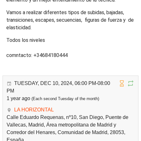
Vamos a realizar diferentes tipos de subidas, bajadas,
transiciones, escapes, secuencias, figuras de fuerza y de
elasticidad.
Todos los niveles
comntacto: +34684180444
TUESDAY, DEC 10, 2024, 06:00 PM-08:00
PM
1 year ago
(Each second Tuesday of the month)
LA HORIZONTAL
Calle Eduardo Requenas, nº10, San Diego, Puente de
Vallecas, Madrid, Área metropolitana de Madrid y
Corredor del Henares, Comunidad de Madrid, 28053,
España