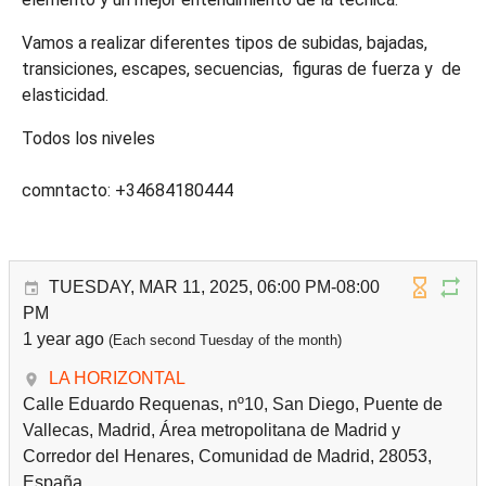
Vamos a realizar diferentes tipos de subidas, bajadas,
transiciones, escapes, secuencias, figuras de fuerza y de
elasticidad.
Todos los niveles
comntacto: +34684180444
TUESDAY, MAR 11, 2025, 06:00 PM-08:00
PM
1 year ago
(Each second Tuesday of the month)
LA HORIZONTAL
Calle Eduardo Requenas, nº10, San Diego, Puente de
Vallecas, Madrid, Área metropolitana de Madrid y
Corredor del Henares, Comunidad de Madrid, 28053,
España