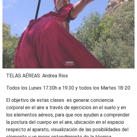
TELAS AÉREAS: Andrea Ríos
Todos los Lunes 17.30h a 19.30 y todos los Martes 18-20
El objetivo de estas clases es generar conciencia
corporal en el aire a través de ejercicios en el suelo y en
los elementos aéreos, para que nos ayuden a comprender
la postura del cuerpo en el aire, ubicación en el espacio
respecto al aparato, visualización de las posibilidades del
elemento y un mejor entendimiento de la técnica.