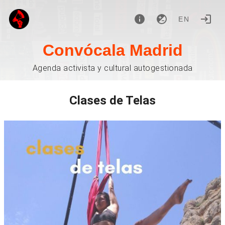
EN
Convócala Madrid
Agenda activista y cultural autogestionada
Clases de Telas