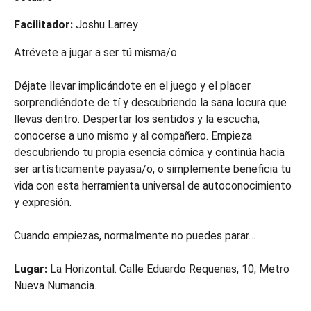
Facilitador:
Joshu Larrey
Atrévete a jugar a ser tú misma/o.
Déjate llevar implicándote en el juego y el placer
sorprendiéndote de tí y descubriendo la sana locura que
llevas dentro. Despertar los sentidos y la escucha,
conocerse a uno mismo y al compañero. Empieza
descubriendo tu propia esencia cómica y continúa hacia
ser artísticamente payasa/o, o simplemente beneficia tu
vida con esta herramienta universal de autoconocimiento
y expresión.
Cuando empiezas, normalmente no puedes parar…
Lugar:
La Horizontal. Calle Eduardo Requenas, 10, Metro
Nueva Numancia.