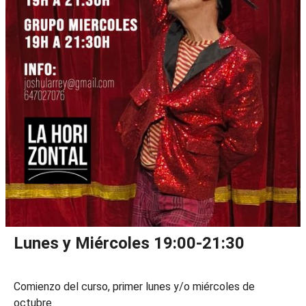
Lunes y Miércoles 19:00-21:30
Comienzo del curso, primer lunes y/o miércoles de
octubre