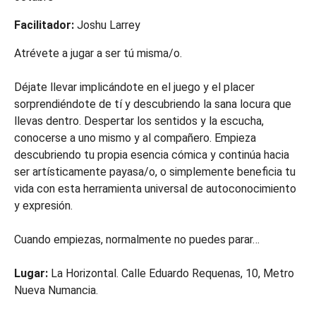
Facilitador:
Joshu Larrey
Atrévete a jugar a ser tú misma/o.
Déjate llevar implicándote en el juego y el placer
sorprendiéndote de tí y descubriendo la sana locura que
llevas dentro. Despertar los sentidos y la escucha,
conocerse a uno mismo y al compañero. Empieza
descubriendo tu propia esencia cómica y continúa hacia
ser artísticamente payasa/o, o simplemente beneficia tu
vida con esta herramienta universal de autoconocimiento
y expresión.
Cuando empiezas, normalmente no puedes parar…
Lugar:
La Horizontal. Calle Eduardo Requenas, 10, Metro
Nueva Numancia.