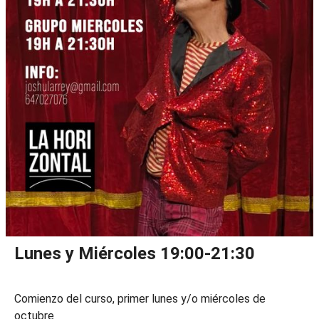
Lunes y Miércoles 19:00-21:30
Comienzo del curso, primer lunes y/o miércoles de
octubre