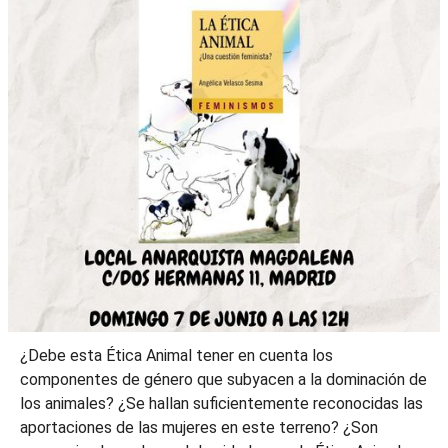
¿Debe esta Ética Animal tener en cuenta los
componentes de género que subyacen a la dominación de
los animales? ¿Se hallan suficientemente reconocidas las
aportaciones de las mujeres en este terreno? ¿Son