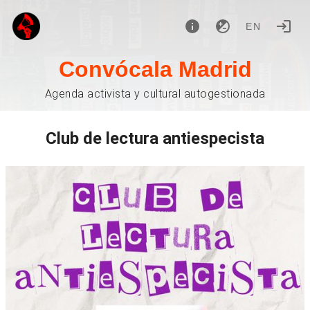
EN
Convócala Madrid
Agenda activista y cultural autogestionada
Club de lectura antiespecista