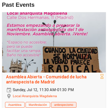
Past Events
Asamblea Abierta - Comunidad de lucha
antiespecista de Madrid
Sunday, Jul 12, 11:30 AM-01:30 PM
Local Anarquista Magdalena
Asamblea
Manifestación
antiespecismo