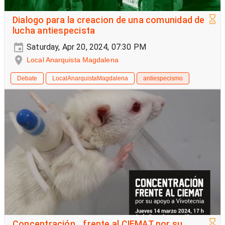
Dialogo para la creacion de una comunidad de
lucha antiespecista
Saturday, Apr 20, 2024, 07:30 PM
Local Anarquista Magdalena
Debate
LocalAnarquistaMagdalena
antiespecismo
Concentración frente al CIEMAT por su