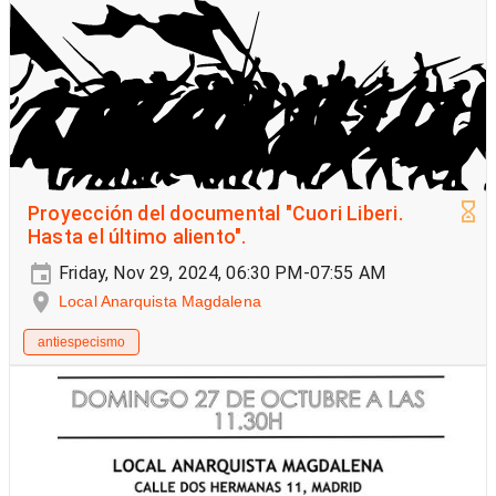
Proyección del documental "Cuori Liberi.
Hasta el último aliento".
Friday, Nov 29, 2024, 06:30 PM-07:55 AM
Local Anarquista Magdalena
antiespecismo