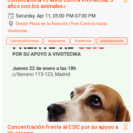
años con los animales»
Saturday, Apr 11, 05:00 PM-07:00 PM
Desde Plaza de la Estación (Tres Cantos) hasta
Vivotecnia
LiberaciónAnimal
Veganismo
Vivotecnia
antiespecismo
Concentración frente al CSIC por su apoyo a