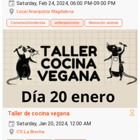
Saturday, Feb 24, 2024, 06:00 PM-09:00 PM
Local Anarquista Magdalena
CerremosVivotecnia
antiespecismo
liberación animal
Taller de cocina vegana
Saturday, Jan 20, 2024, 12:00 AM
CS La Brecha