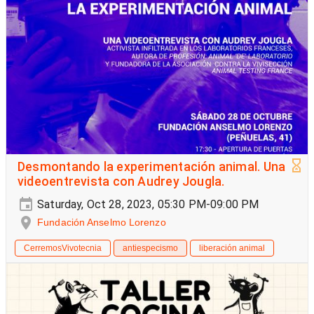
Desmontando la experimentación animal. Una
videoentrevista con Audrey Jougla.
Saturday, Oct 28, 2023, 05:30 PM-09:00 PM
Fundación Anselmo Lorenzo
CerremosVivotecnia
antiespecismo
liberación animal