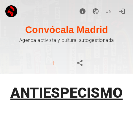
EN
Convócala Madrid
Agenda activista y cultural autogestionada
ANTIESPECISMO