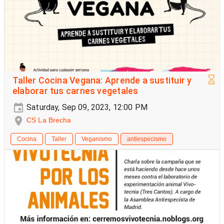
Taller Cocina Vegana: Aprende a sustituir y
elaborar tus carnes vegetales
Saturday, Sep 09, 2023, 12:00 PM
CS La Brecha
Cocina
Taller
Veganismo
antiespecismo