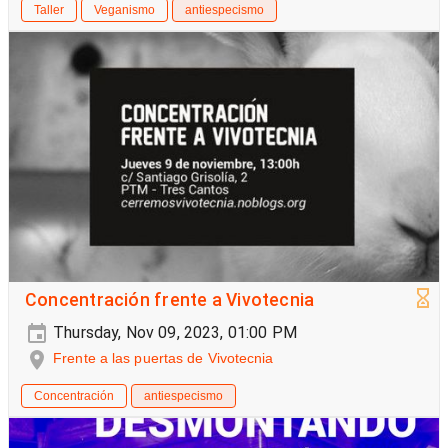
Taller
Veganismo
antiespecismo
Concentración frente a Vivotecnia
Thursday, Nov 09, 2023, 01:00 PM
Frente a las puertas de Vivotecnia
Concentración
antiespecismo