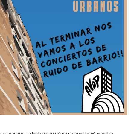
 vez a conocer la historia de cómo se construyó nuestro