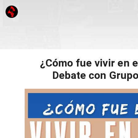
¿Cómo fue vivir en el
Debate con Grupo