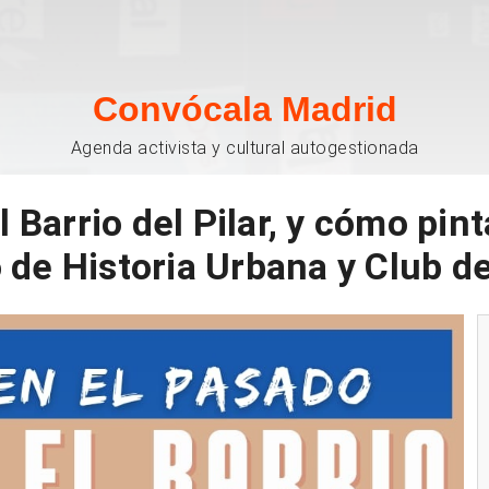
Convócala Madrid
Agenda activista y cultural autogestionada
 Barrio del Pilar, y cómo pint
 de Historia Urbana y Club d