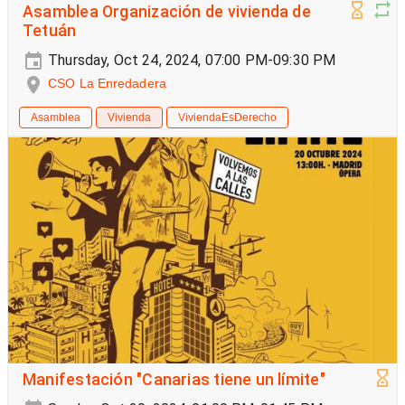
Asamblea Organización de vivienda de
Tetuán
Thursday, Oct 24, 2024, 07:00 PM-09:30 PM
CSO La Enredadera
Asamblea
Vivienda
ViviendaEsDerecho
Manifestación "Canarias tiene un límite"