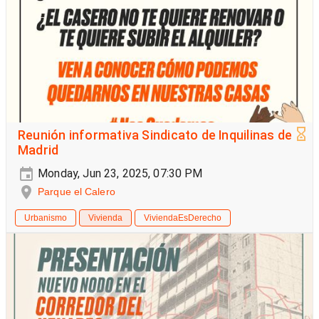
Reunión informativa Sindicato de Inquilinas de
Madrid
Monday, Jun 23, 2025, 07:30 PM
Parque el Calero
Urbanismo
Vivienda
ViviendaEsDerecho