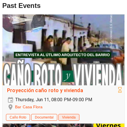
Past Events
Proyección caño roto y vivienda
Thursday, Jun 11, 08:00 PM-09:00 PM
Bar Casa Flora
Caño Roto
Documental
Vivienda