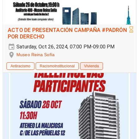
ACTO DE PRESENTACIÓN CAMPAÑA #PADRÓN
POR DERECHO
Saturday, Oct 26, 2024, 07:00 PM-09:00 PM
Museo Reina Sofía
Antiracismo
RacismoInstitucional
Vivienda