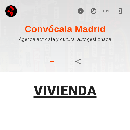
EN
Convócala Madrid
Agenda activista y cultural autogestionada
VIVIENDA