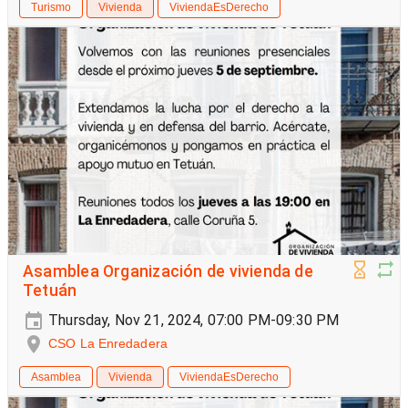
Turismo
Vivienda
ViviendaEsDerecho
Asamblea Organización de vivienda de
Tetuán
Thursday, Nov 21, 2024, 07:00 PM-09:30 PM
CSO La Enredadera
Asamblea
Vivienda
ViviendaEsDerecho