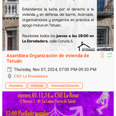
Asamblea Organización de vivienda de
Tetuán
Thursday, Nov 07, 2024, 07:00 PM-09:30 PM
CSO La Enredadera
Asamblea
Vivienda
ViviendaEsDerecho