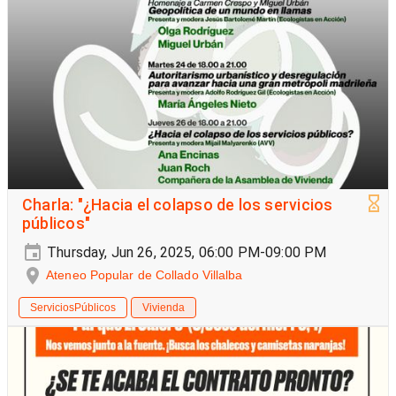
Charla: "¿Hacia el colapso de los servicios
públicos"
Thursday, Jun 26, 2025, 06:00 PM-09:00 PM
Ateneo Popular de Collado Villalba
ServiciosPúblicos
Vivienda