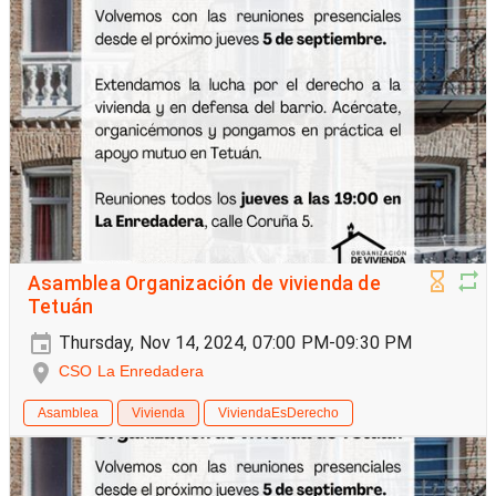
Asamblea Organización de vivienda de
Tetuán
Thursday, Nov 14, 2024, 07:00 PM-09:30 PM
CSO La Enredadera
Asamblea
Vivienda
ViviendaEsDerecho