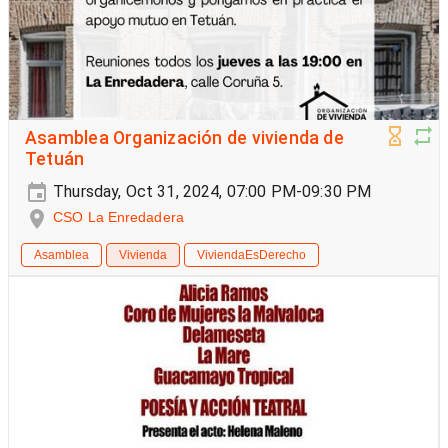
Asamblea Organización de vivienda de
Tetuán
Thursday, Oct 31, 2024, 07:00 PM-09:30 PM
CSO La Enredadera
Asamblea
Vivienda
ViviendaEsDerecho