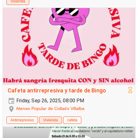
Vivienda
Cafeta antirrepresiva y tarde de Bingo
Friday, Sep 26, 2025, 08:00 PM
Ateneo Popular de Collado Villalba
Antirrepresivo
Vivienda
cafeta