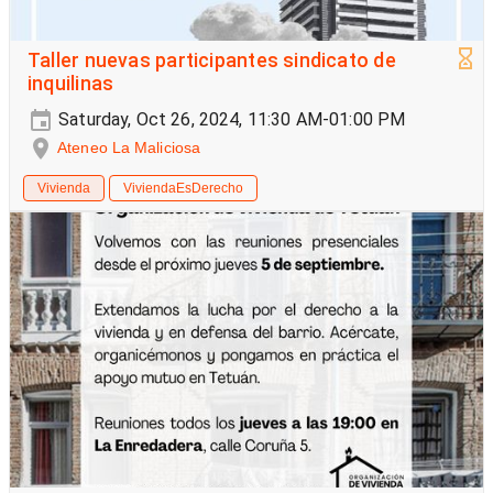
Taller nuevas participantes sindicato de
inquilinas
Saturday, Oct 26, 2024, 11:30 AM-01:00 PM
Ateneo La Maliciosa
Vivienda
ViviendaEsDerecho