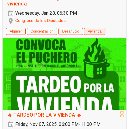
vivienda
Wednesday, Jan 28, 06:30 PM
Congreso de los Diputados
Alquiler
Concentración
Desahucio
Vivienda
🔥 TARDEO POR LA VIVIENDA 🔥
Friday, Nov 07, 2025, 06:00 PM-11:00 PM