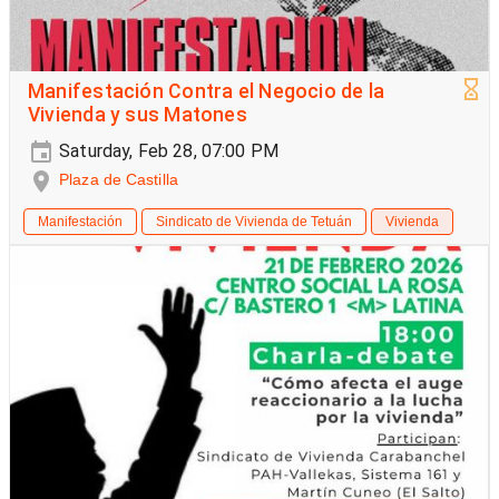
Manifestación Contra el Negocio de la
Vivienda y sus Matones
Saturday, Feb 28, 07:00 PM
Plaza de Castilla
Manifestación
Sindicato de Vivienda de Tetuán
Vivienda