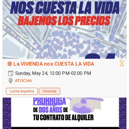
🔴 La VIVIENDA nos CUESTA LA VIDA
Sunday, May 24, 12:00 PM-02:00 PM
ATOCHA
Lucha Inquilina
Vivienda