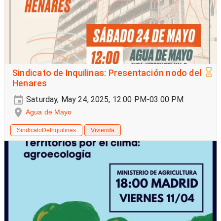
Sindicato de Inquilinas: Presentación nodo del
Henares
Saturday, May 24, 2025, 12:00 PM-03:00 PM
Agua de Mayo
SindicatoDeInquilinas
Vivienda