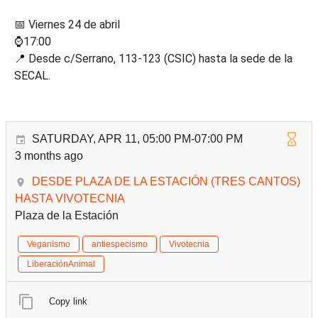
📅 Viernes 24 de abril
⌚17:00
📍 Desde c/Serrano, 113-123 (CSIC) hasta la sede de la
SECAL.
SATURDAY, APR 11, 05:00 PM-07:00 PM
3 months ago
DESDE PLAZA DE LA ESTACIÓN (TRES CANTOS)
HASTA VIVOTECNIA
Plaza de la Estación
Veganismo
antiespecismo
Vivotecnia
LiberaciónAnimal
Copy link