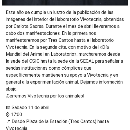
Este año se cumple un lustro de la publicación de las
imágenes del interior del laboratorio Vivotecnia, obtenidas
por Carlota Saorsa. Durante el mes de abril llevaremos a
cabo dos manifestaciones. En la primera nos
manifestaremos por Tres Cantos hasta el laboratorio
Vivotecnia. En la segunda cita, con motivo del «Día
Mundial del Animal en Laboratorio», marcharemos desde
la sede del CSIC hasta la sede de la SECAL para señalar a
sendas instituciones como cómplices que
específicamente mantienen su apoyo a Vivotecnia y en
general a la experimentación animal. Dejamos información
abajo.
¡Cerremos Vivotecnia por los animales!
📅 Sábado 11 de abril
⌚ 17:00
📍 Desde Plaza de la Estación (Tres Cantos) hasta
Vivotecnia.