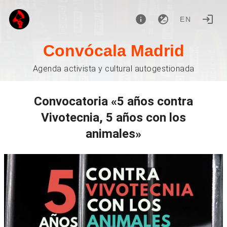
EN
Convócala Madrid
Agenda activista y cultural autogestionada
Convocatoria «5 años contra
Vivotecnia, 5 años con los
animales»