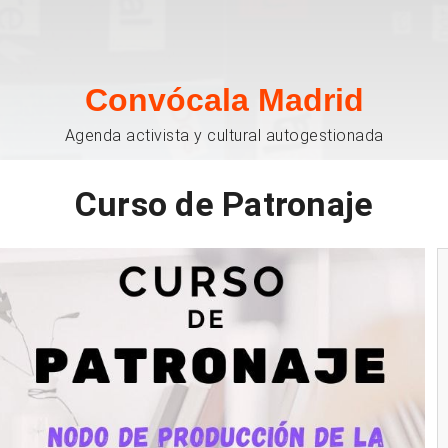
Convócala Madrid
Agenda activista y cultural autogestionada
Curso de Patronaje