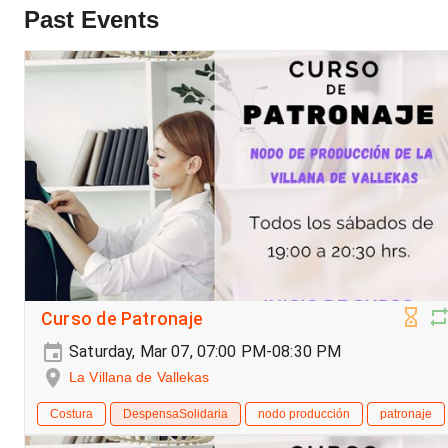
Past Events
Curso de Patronaje
Saturday, Mar 07, 07:00 PM-08:30 PM
La Villana de Vallekas
Costura
DespensaSolidaria
nodo producción
patronaje