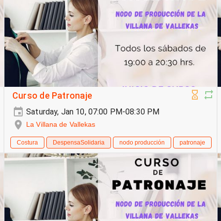
Curso de Patronaje
Saturday, Jan 10, 07:00 PM-08:30 PM
La Villana de Vallekas
Costura
DespensaSolidaria
nodo producción
patronaje