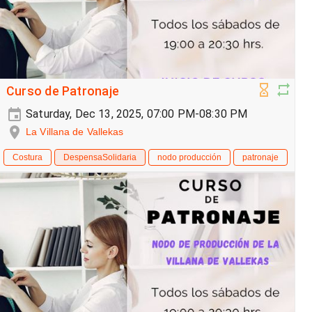
Curso de Patronaje
Saturday, Dec 13, 2025, 07:00 PM-08:30 PM
La Villana de Vallekas
Costura
DespensaSolidaria
nodo producción
patronaje