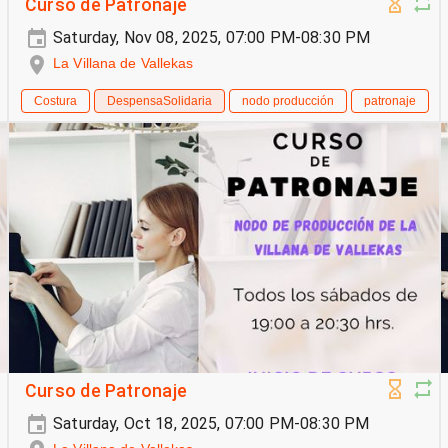
Curso de Patronaje
Saturday, Nov 08, 2025, 07:00 PM-08:30 PM
La Villana de Vallekas
Costura
DespensaSolidaria
nodo producción
patronaje
Curso de Patronaje
Saturday, Oct 18, 2025, 07:00 PM-08:30 PM