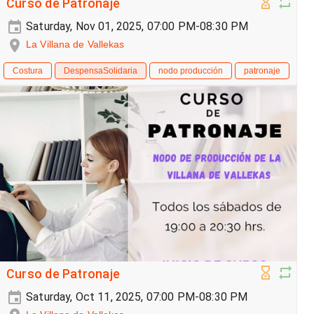
Curso de Patronaje
Saturday, Nov 01, 2025, 07:00 PM-08:30 PM
La Villana de Vallekas
Costura
DespensaSolidaria
nodo producción
patronaje
Curso de Patronaje
Saturday, Oct 11, 2025, 07:00 PM-08:30 PM