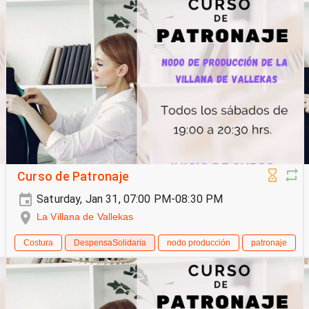
Curso de Patronaje
Saturday, Jan 31, 07:00 PM-08:30 PM
La Villana de Vallekas
Costura
DespensaSolidaria
nodo producción
patronaje