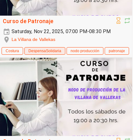
Curso de Patronaje
Saturday, Nov 22, 2025, 07:00 PM-08:30 PM
La Villana de Vallekas
Costura
DespensaSolidaria
nodo producción
patronaje