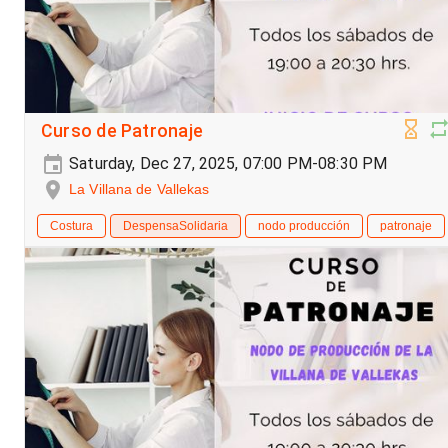
Curso de Patronaje
Saturday, Dec 27, 2025, 07:00 PM-08:30 PM
La Villana de Vallekas
Costura
DespensaSolidaria
nodo producción
patronaje