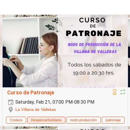
Curso de Patronaje
Saturday, Feb 21, 07:00 PM-08:30 PM
La Villana de Vallekas
Costura
DespensaSolidaria
nodo producción
patronaje