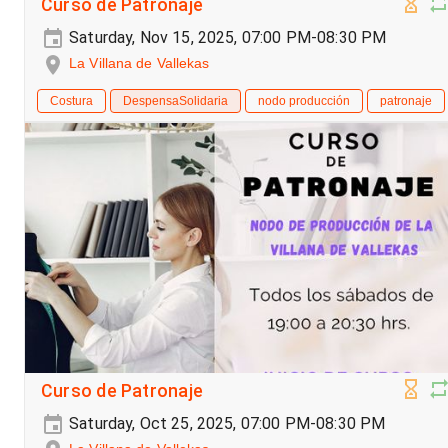
Curso de Patronaje
Saturday, Nov 15, 2025, 07:00 PM-08:30 PM
La Villana de Vallekas
Costura
DespensaSolidaria
nodo producción
patronaje
Curso de Patronaje
Saturday, Oct 25, 2025, 07:00 PM-08:30 PM