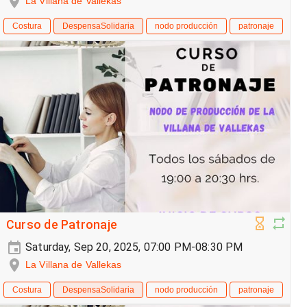
La Villana de Vallekas
Costura
DespensaSolidaria
nodo producción
patronaje
Curso de Patronaje
Saturday, Sep 20, 2025, 07:00 PM-08:30 PM
La Villana de Vallekas
Costura
DespensaSolidaria
nodo producción
patronaje