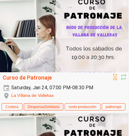
Curso de Patronaje
Saturday, Jan 24, 07:00 PM-08:30 PM
La Villana de Vallekas
Costura
DespensaSolidaria
nodo producción
patronaje