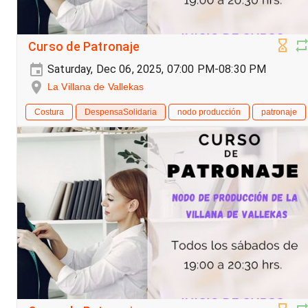
Curso de Patronaje
Saturday, Dec 06, 2025, 07:00 PM-08:30 PM
La Villana de Vallekas
Costura
DespensaSolidaria
nodo producción
patronaje