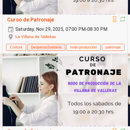
Curso de Patronaje
Saturday, Nov 29, 2025, 07:00 PM-08:30 PM
La Villana de Vallekas
Costura
DespensaSolidaria
nodo producción
patronaje