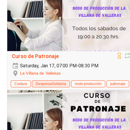
Curso de Patronaje
Saturday, Jan 17, 07:00 PM-08:30 PM
La Villana de Vallekas
Costura
DespensaSolidaria
nodo producción
patronaje