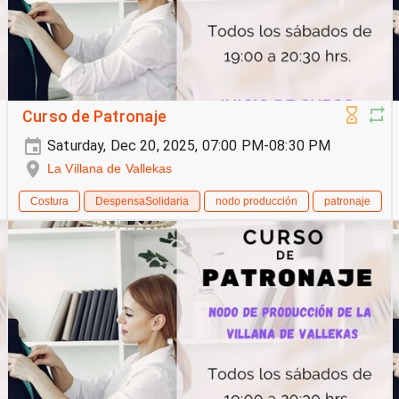
Curso de Patronaje
Saturday, Dec 20, 2025, 07:00 PM-08:30 PM
La Villana de Vallekas
Costura
DespensaSolidaria
nodo producción
patronaje