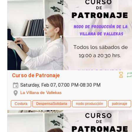
Curso de Patronaje
Saturday, Feb 07, 07:00 PM-08:30 PM
La Villana de Vallekas
Costura
DespensaSolidaria
nodo producción
patronaje