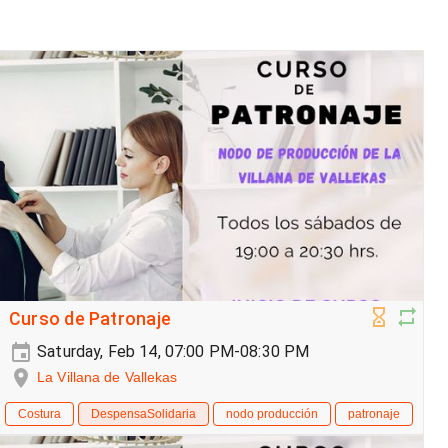
Curso de Patronaje
Saturday, Feb 14, 07:00 PM-08:30 PM
La Villana de Vallekas
Costura
DespensaSolidaria
nodo producción
patronaje