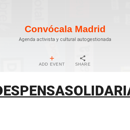
Convócala Madrid
Agenda activista y cultural autogestionada
ADD EVENT
SHARE
DESPENSASOLIDARI