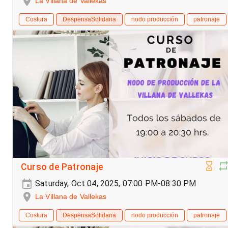
La Villana de Vallekas
Costura
DespensaSolidaria
nodo producción
patronaje
Curso de Patronaje
Saturday, Oct 04, 2025, 07:00 PM-08:30 PM
La Villana de Vallekas
Costura
DespensaSolidaria
nodo producción
patronaje