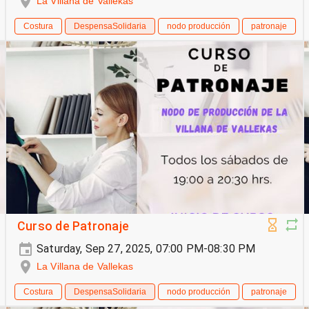
La Villana de Vallekas
Costura
DespensaSolidaria
nodo producción
patronaje
Curso de Patronaje
Saturday, Sep 27, 2025, 07:00 PM-08:30 PM
La Villana de Vallekas
Costura
DespensaSolidaria
nodo producción
patronaje