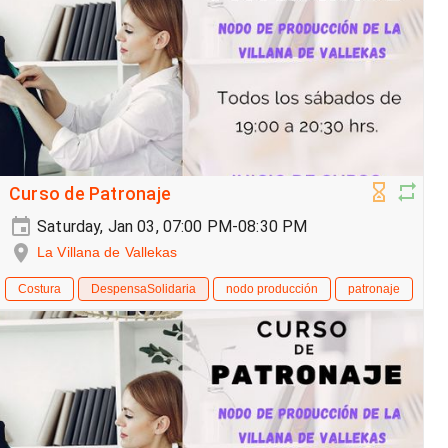
Curso de Patronaje
Saturday, Jan 03, 07:00 PM-08:30 PM
La Villana de Vallekas
Costura
DespensaSolidaria
nodo producción
patronaje