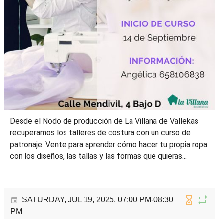
Desde el Nodo de producción de La Villana de Vallekas
recuperamos los talleres de costura con un curso de
patronaje. Vente para aprender cómo hacer tu propia ropa
con los diseños, las tallas y las formas que quieras...
SATURDAY, JUL 19, 2025, 07:00 PM-08:30
PM