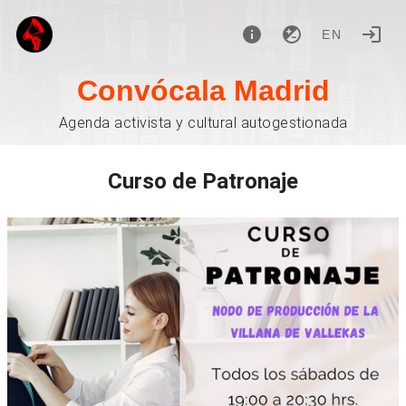
EN
Convócala Madrid
Agenda activista y cultural autogestionada
Curso de Patronaje