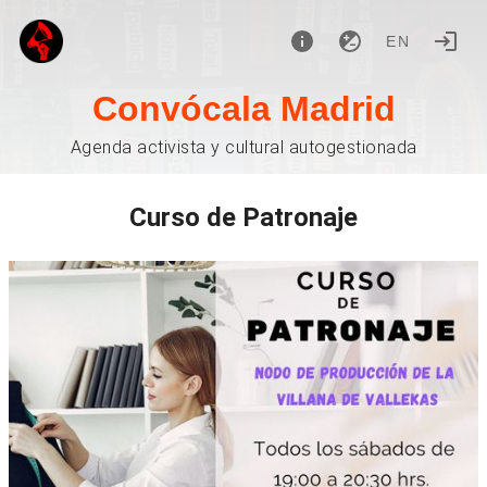
EN
Convócala Madrid
Agenda activista y cultural autogestionada
Curso de Patronaje