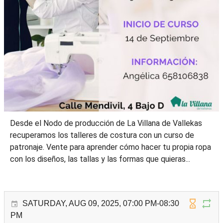
Desde el Nodo de producción de La Villana de Vallekas
recuperamos los talleres de costura con un curso de
patronaje. Vente para aprender cómo hacer tu propia ropa
con los diseños, las tallas y las formas que quieras...
SATURDAY, AUG 09, 2025, 07:00 PM-08:30
PM