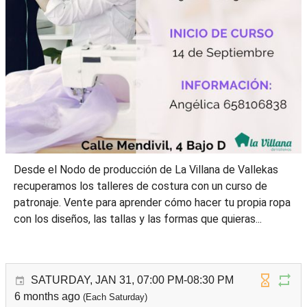
Desde el Nodo de producción de La Villana de Vallekas
recuperamos los talleres de costura con un curso de
patronaje. Vente para aprender cómo hacer tu propia ropa
con los diseños, las tallas y las formas que quieras...
SATURDAY, JAN 31, 07:00 PM-08:30 PM
6 months ago
(Each Saturday)