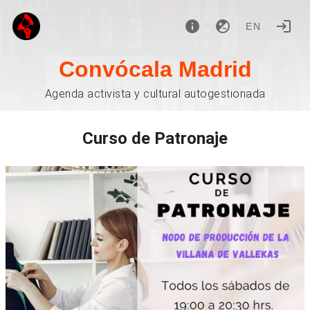
EN
Convócala Madrid
Agenda activista y cultural autogestionada
Curso de Patronaje