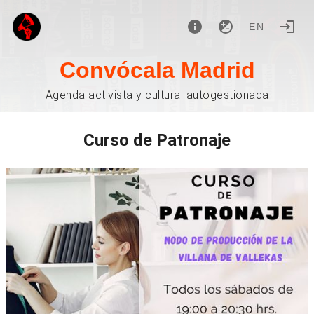
EN
Convócala Madrid
Agenda activista y cultural autogestionada
Curso de Patronaje