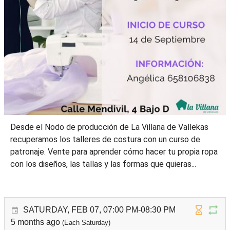
Desde el Nodo de producción de La Villana de Vallekas
recuperamos los talleres de costura con un curso de
patronaje. Vente para aprender cómo hacer tu propia ropa
con los diseños, las tallas y las formas que quieras...
SATURDAY, FEB 07, 07:00 PM-08:30 PM
5 months ago
(Each Saturday)