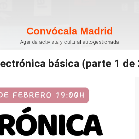
Convócala Madrid
Agenda activista y cultural autogestionada
lectrónica básica (parte 1 de 