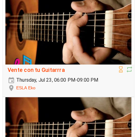
Vente con tu Guitarrra
Thursday, Jul 23, 06:00 PM-09:00 PM
ESLA Eko