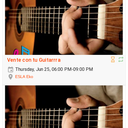
Vente con tu Guitarrra
Thursday, Jun 25, 06:00 PM-09:00 PM
ESLA Eko