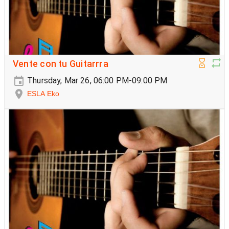
Vente con tu Guitarrra
Thursday, Mar 26, 06:00 PM-09:00 PM
ESLA Eko