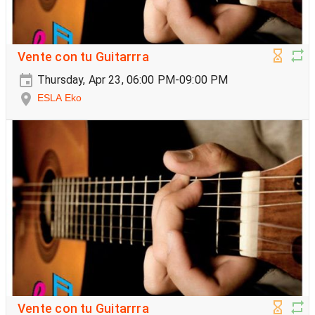
Vente con tu Guitarrra
Thursday, Apr 23, 06:00 PM-09:00 PM
ESLA Eko
Vente con tu Guitarrra