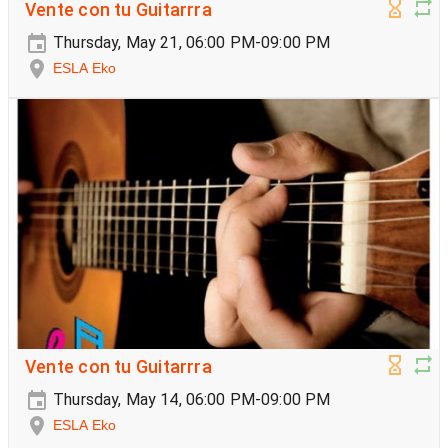
Vente con tu Guitarrra
Thursday, May 21, 06:00 PM-09:00 PM
ESLA Eko
Vente con tu Guitarrra
Thursday, May 14, 06:00 PM-09:00 PM
ESLA Eko