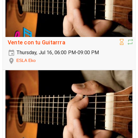
Vente con tu Guitarrra
Thursday, Jul 16, 06:00 PM-09:00 PM
ESLA Eko