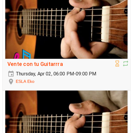
Vente con tu Guitarrra
Thursday, Apr 02, 06:00 PM-09:00 PM
ESLA Eko