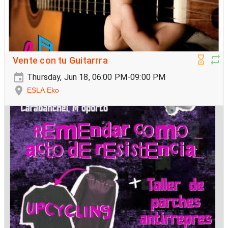
Vente con tu Guitarrra
Thursday, Jun 18, 06:00 PM-09:00 PM
ESLA Eko