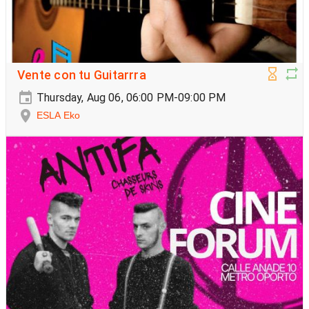
Vente con tu Guitarrra
Thursday, Aug 06, 06:00 PM-09:00 PM
ESLA Eko