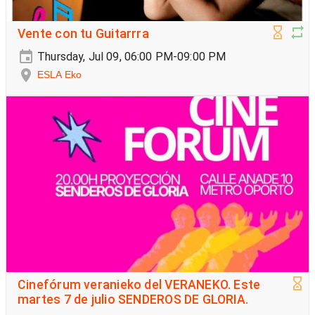
Vente con tu Guitarrra
Thursday, Jul 09, 06:00 PM-09:00 PM
ESLA Eko
Cinefórum veranieko del VERANEKO. Este
martes 7 de julio SENDEROS DE GLORIA.