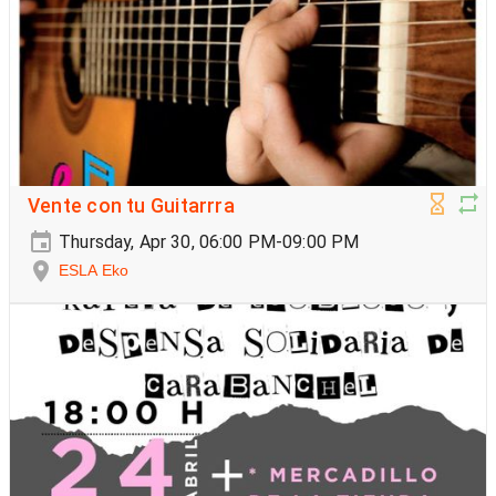
Vente con tu Guitarrra
Thursday, Apr 30, 06:00 PM-09:00 PM
ESLA Eko