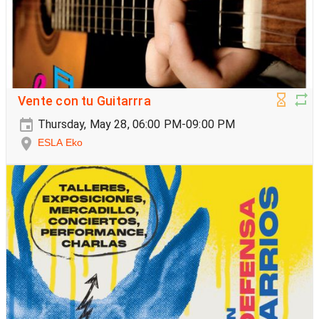
Vente con tu Guitarrra
Thursday, May 28, 06:00 PM-09:00 PM
ESLA Eko