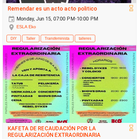
Remendar es un acto acto politico
Monday, Jun 15, 07:00 PM-10:00 PM
ESLA Eko
DIY
Taller
Transfeminista
talleres
KAFETA DE RECAUDACIÓN POR LA
REGULARIZACIÓN EXTRAORDINARIA