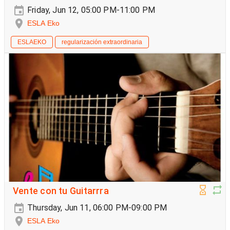
Friday, Jun 12, 05:00 PM-11:00 PM
ESLA Eko
ESLAEKO
regularización extraordinaria
Vente con tu Guitarrra
Thursday, Jun 11, 06:00 PM-09:00 PM
ESLA Eko