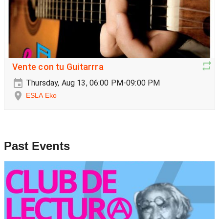
Vente con tu Guitarrra
Thursday, Aug 13, 06:00 PM-09:00 PM
ESLA Eko
Past Events