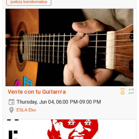
justicia transformativa
Vente con tu Guitarrra
Thursday, Jun 04, 06:00 PM-09:00 PM
ESLA Eko