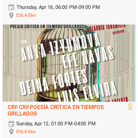
Thursday, Apr 16, 06:00 PM-09:00 PM
ESLA Eko
CRI! CRI! POESÍA CRÍTICA EN TIEMPOS
GRILLADOS
Sunday, Apr 12, 01:00 PM-04:00 PM
ESLA Eko