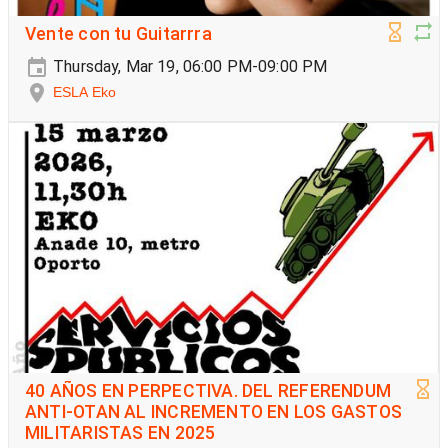
Vente con tu Guitarrra
Thursday, Mar 19, 06:00 PM-09:00 PM
ESLA Eko
40 AÑOS EN PERPECTIVA. DEL REFERENDUM
ANTI-OTAN AL INCREMENTO EN LOS GASTOS
MILITARISTAS EN 2025