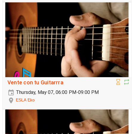
Vente con tu Guitarrra
Thursday, May 07, 06:00 PM-09:00 PM
ESLA Eko