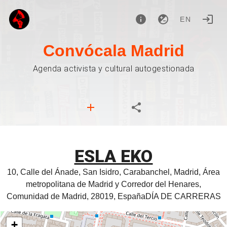
EN
Convócala Madrid
Agenda activista y cultural autogestionada
ESLA EKO
10, Calle del Ánade, San Isidro, Carabanchel, Madrid, Área
metropolitana de Madrid y Corredor del Henares,
Comunidad de Madrid, 28019, EspañaDÍA DE CARRERAS
+