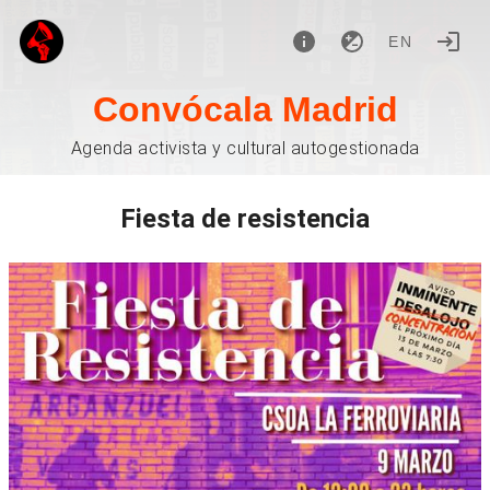
EN
Convócala Madrid
Agenda activista y cultural autogestionada
Fiesta de resistencia