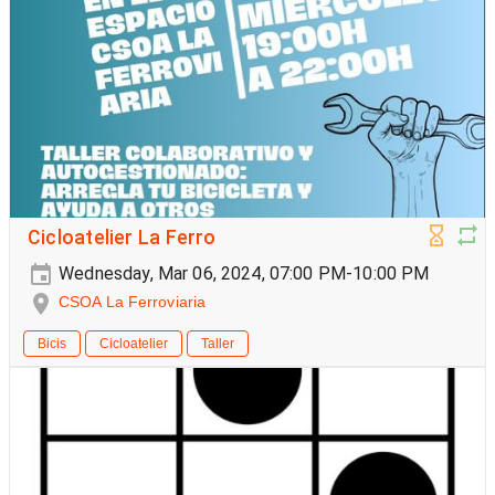
Cicloatelier La Ferro
Wednesday, Mar 06, 2024, 07:00 PM-10:00 PM
CSOA La Ferroviaria
Bicis
Cicloatelier
Taller