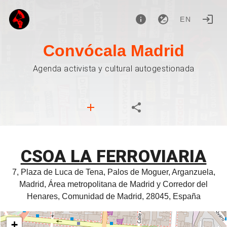
EN
Convócala Madrid
Agenda activista y cultural autogestionada
CSOA LA FERROVIARIA
7, Plaza de Luca de Tena, Palos de Moguer, Arganzuela,
Madrid, Área metropolitana de Madrid y Corredor del
Henares, Comunidad de Madrid, 28045, España
+