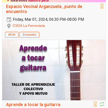
Espacio Vecinal Arganzuela , punto de
encuentro
Friday, Mar 01, 2024, 06:30 PM-08:00 PM
CSOA La Ferroviaria
#EVA
Encuentro
Aprende a tocar la guitarra