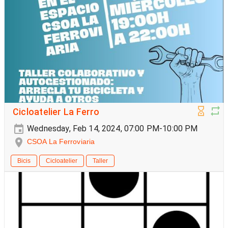
Cicloatelier La Ferro
Wednesday, Feb 14, 2024, 07:00 PM-10:00 PM
CSOA La Ferroviaria
Bicis
Cicloatelier
Taller