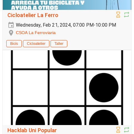
Cicloatelier La Ferro
Wednesday, Feb 21, 2024, 07:00 PM-10:00 PM
CSOA La Ferroviaria
Bicis
Cicloatelier
Taller
Hacklab Uni Popular