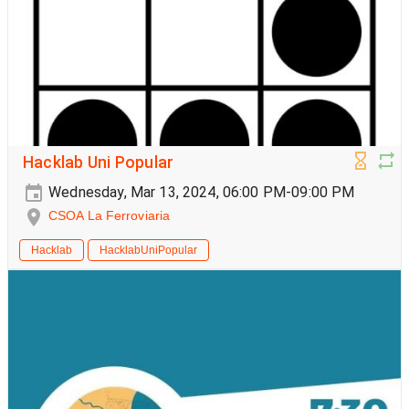
Hacklab Uni Popular
Wednesday, Mar 13, 2024, 06:00 PM-09:00 PM
CSOA La Ferroviaria
Hacklab
HacklabUniPopular