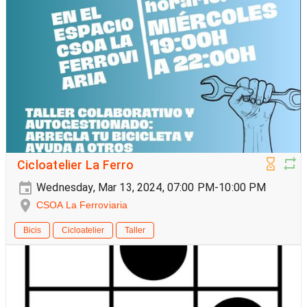
Cicloatelier La Ferro
Wednesday, Mar 13, 2024, 07:00 PM-10:00 PM
CSOA La Ferroviaria
Bicis
Cicloatelier
Taller