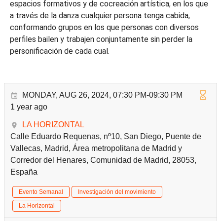
espacios formativos y de cocreación artística, en los que
a través de la danza cualquier persona tenga cabida,
conformando grupos en los que personas con diversos
perfiles bailen y trabajen conjuntamente sin perder la
personificación de cada cual.
MONDAY, AUG 26, 2024, 07:30 PM-09:30 PM
1 year ago
LA HORIZONTAL
Calle Eduardo Requenas, nº10, San Diego, Puente de
Vallecas, Madrid, Área metropolitana de Madrid y
Corredor del Henares, Comunidad de Madrid, 28053,
España
Evento Semanal
Investigación del movimiento
La Horizontal