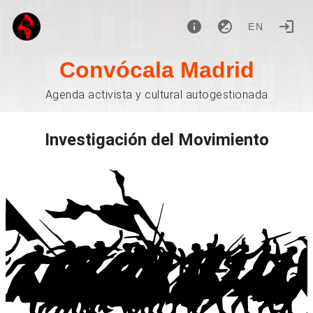
EN
Convócala Madrid
Agenda activista y cultural autogestionada
Investigación del Movimiento