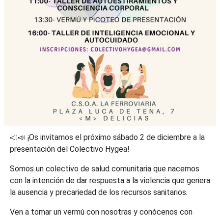
📣📣 ¡Os invitamos el próximo sábado 2 de diciembre a la
presentación del Colectivo Hygea!
Somos un colectivo de salud comunitaria que nacemos
con la intención de dar respuesta a la violencia que genera
la ausencia y precariedad de los recursos sanitarios.
Ven a tomar un vermú con nosotras y conócenos con