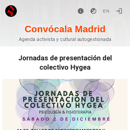
EN
Convócala Madrid
Agenda activista y cultural autogestionada
Jornadas de presentación del
colectivo Hygea