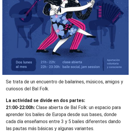
Se trata de un encuentro de bailarines, músicos, amigos y
curiosos del Bal Folk.
La actividad se divide en dos partes:
21:00-22:00h:
Clase abierta de Bal Folk: un espacio para
aprender los bailes de Europa desde sus bases, donde
cada día enseñamos entre 3 y 5 bailes diferentes dando
las pautas más básicas y algunas variantes.